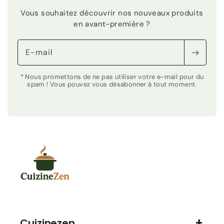
Vous souhaitez découvrir nos nouveaux produits
en avant-première ?
E-mail
* Nous promettons de ne pas utiliser votre e-mail pour du
spam ! Vous pouvez vous désabonner à tout moment.
Cuizinezen