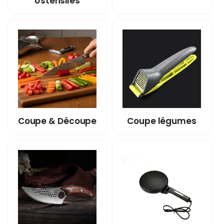
Ustensiles
Coupe & Découpe
Coupe légumes