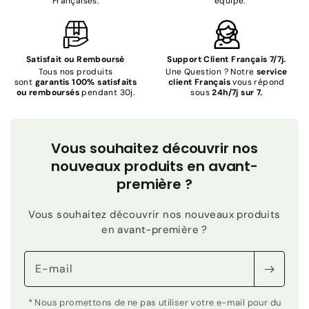
Françaises.
équipe.
Satisfait ou Remboursé
Support Client Français 7/7j.
Tous nos produits
Une Question ? Notre
service
sont
garantis 100% satisfaits
client Français
vous répond
ou remboursés
pendant 30j.
sous
24h/7j sur 7.
Vous souhaitez découvrir nos
nouveaux produits en avant-
première ?
Vous souhaitez découvrir nos nouveaux produits
en avant-première ?
E-mail
* Nous promettons de ne pas utiliser votre e-mail pour du