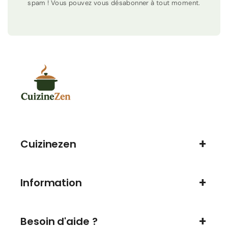
spam ! Vous pouvez vous désabonner à tout moment.
Cuizinezen
Information
Besoin d'aide ?