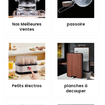
Nos Meilleures
passoire
Ventes
Petits électros
planches à
decouper